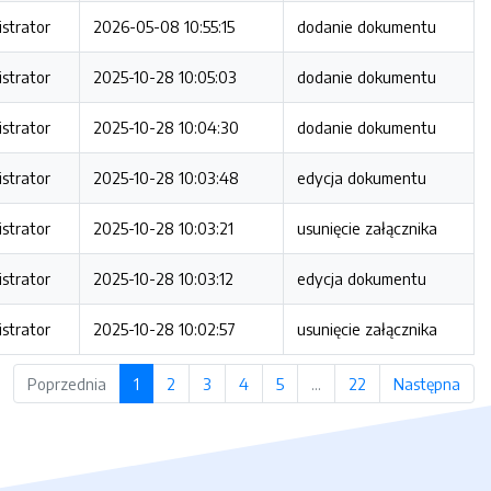
strator
2026-05-08 10:55:15
dodanie dokumentu
strator
2025-10-28 10:05:03
dodanie dokumentu
strator
2025-10-28 10:04:30
dodanie dokumentu
strator
2025-10-28 10:03:48
edycja dokumentu
strator
2025-10-28 10:03:21
usunięcie załącznika
strator
2025-10-28 10:03:12
edycja dokumentu
strator
2025-10-28 10:02:57
usunięcie załącznika
Poprzednia
1
2
3
4
5
…
22
Następna