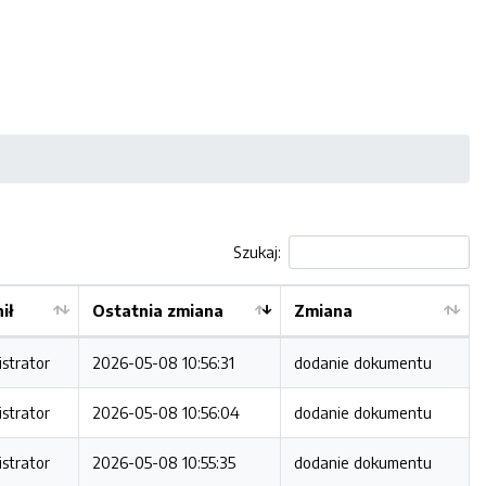
Szukaj:
ił
Ostatnia zmiana
Zmiana
strator
2026-05-08 10:56:31
dodanie dokumentu
strator
2026-05-08 10:56:04
dodanie dokumentu
strator
2026-05-08 10:55:35
dodanie dokumentu